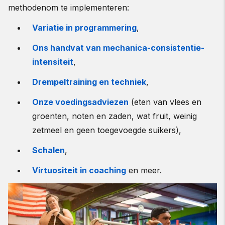
methodenom te implementeren:
Variatie in programmering
,
Ons handvat van mechanica-consistentie-
intensiteit
,
Drempeltraining en techniek
,
Onze voedingsadviezen
(eten van vlees en
groenten, noten en zaden, wat fruit, weinig
zetmeel en geen toegevoegde suikers),
Schalen
,
Virtuositeit in coaching
en meer.