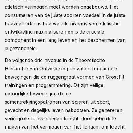
atletisch vermogen moet worden opgebouwd. Het
consumeren van de juiste soorten voedsel in de juiste
hoeveelheden is hoe we alle niveaus van atletische
ontwikkeling maximaliseren en is de cruciale
component in een lang leven en het beschermen van
je gezondheid.
De volgende drie niveaus in de Theoretische
Hiërarchie van Ontwikkeling omvatten functionele
bewegingen die de ruggengraat vormen van CrossFit
trainingen en programmering. Dit zijn veilige,
natuurlijke bewegingen die de
samentrekkingspatronen van spieren uit sport,
gevecht en dagelijks leven nabootsen. Ze genereren
veilig grote hoeveelheden kracht, door gebruik te
maken van het vermogen van het lichaam om kracht