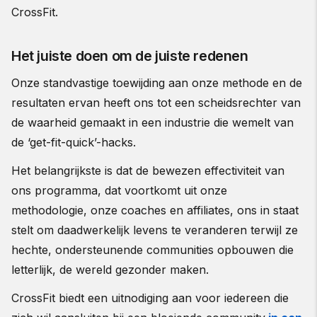
CrossFit.
Het juiste doen om de juiste redenen
Onze standvastige toewijding aan onze methode en de
resultaten ervan heeft ons tot een scheidsrechter van
de waarheid gemaakt in een industrie die wemelt van
de ‘get-fit-quick’-hacks.
Het belangrijkste is dat de bewezen effectiviteit van
ons programma, dat voortkomt uit onze
methodologie, onze coaches en affiliates, ons in staat
stelt om daadwerkelijk levens te veranderen terwijl ze
hechte, ondersteunende communities opbouwen die
letterlijk, de wereld gezonder maken.
CrossFit biedt een uitnodiging aan voor iedereen die