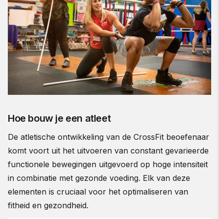
Hoe bouw je een atleet
De atletische ontwikkeling van de CrossFit beoefenaar
komt voort uit het uitvoeren van constant gevarieerde
functionele bewegingen uitgevoerd op hoge intensiteit
in combinatie met gezonde voeding. Elk van deze
elementen is cruciaal voor het optimaliseren van
fitheid en gezondheid.