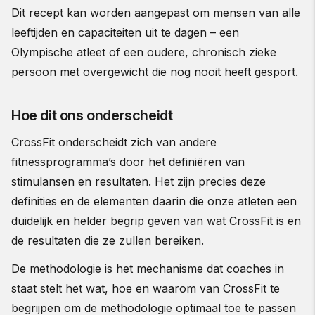
Dit recept kan worden aangepast om mensen van alle
leeftijden en capaciteiten uit te dagen – een
Olympische atleet of een oudere, chronisch zieke
persoon met overgewicht die nog nooit heeft gesport.
Hoe dit ons onderscheidt
CrossFit onderscheidt zich van andere
fitnessprogramma’s door het definiëren van
stimulansen en resultaten. Het zijn precies deze
definities en de elementen daarin die onze atleten een
duidelijk en helder begrip geven van wat CrossFit is en
de resultaten die ze zullen bereiken.
De methodologie is het mechanisme dat coaches in
staat stelt het wat, hoe en waarom van CrossFit te
begrijpen om de methodologie optimaal toe te passen