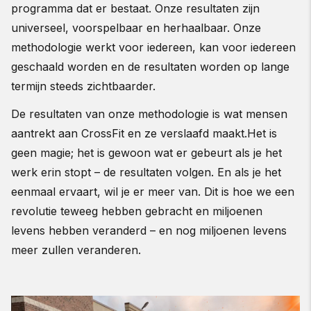
programma dat er bestaat. Onze resultaten zijn
universeel, voorspelbaar en herhaalbaar. Onze
methodologie werkt voor iedereen, kan voor iedereen
geschaald worden en de resultaten worden op lange
termijn steeds zichtbaarder.
De resultaten van onze methodologie is wat mensen
aantrekt aan CrossFit en ze verslaafd maakt.Het is
geen magie; het is gewoon wat er gebeurt als je het
werk erin stopt – de resultaten volgen. En als je het
eenmaal ervaart, wil je er meer van. Dit is hoe we een
revolutie teweeg hebben gebracht en miljoenen
levens hebben veranderd – en nog miljoenen levens
meer zullen veranderen.