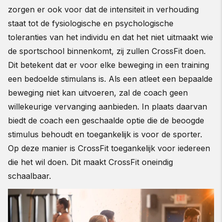
zorgen er ook voor dat de intensiteit in verhouding
staat tot de fysiologische en psychologische
toleranties van het individu en dat het niet uitmaakt wie
de sportschool binnenkomt, zij zullen CrossFit doen.
Dit betekent dat er voor elke beweging in een training
een bedoelde stimulans is. Als een atleet een bepaalde
beweging niet kan uitvoeren, zal de coach geen
willekeurige vervanging aanbieden. In plaats daarvan
biedt de coach een geschaalde optie die de beoogde
stimulus behoudt en toegankelijk is voor de sporter.
Op deze manier is CrossFit toegankelijk voor iedereen
die het wil doen. Dit maakt CrossFit oneindig
schaalbaar.