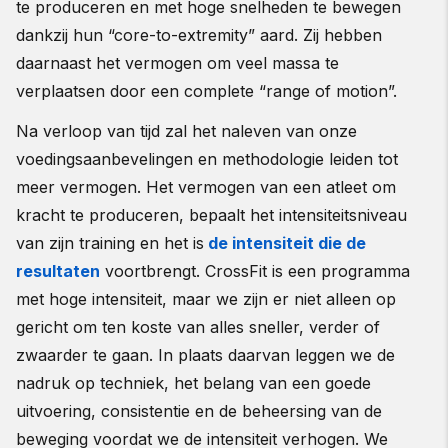
te produceren en met hoge snelheden te bewegen
dankzij hun “core-to-extremity” aard. Zij hebben
daarnaast het vermogen om veel massa te
verplaatsen door een complete “range of motion”.
Na verloop van tijd zal het naleven van onze
voedingsaanbevelingen en methodologie leiden tot
meer vermogen. Het vermogen van een atleet om
kracht te produceren, bepaalt het intensiteitsniveau
van zijn training en het is
de intensiteit die de
resultaten
voortbrengt. CrossFit is een programma
met hoge intensiteit, maar we zijn er niet alleen op
gericht om ten koste van alles sneller, verder of
zwaarder te gaan. In plaats daarvan leggen we de
nadruk op techniek, het belang van een goede
uitvoering, consistentie en de beheersing van de
beweging voordat we de intensiteit verhogen. We