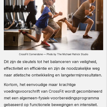
CrossFit Cornerstone — Photo by The Michael Patrick Studio
Dit zijn de sleutels tot het balanceren van veiligheid,
effectiviteit en efficiëntie en zijn de noodzakelijke weg
naar atletische ontwikkeling en langetermijnresultaten.
Kortom, het eenvoudige maar krachtige
voedingsvoorschrift van CrossFit wordt gecombineerd
met een algemeen-fysiek-voorbereidingsprogramma
gebaseerd op functionele bewegingen en intensiteit.