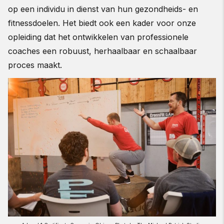
op een individu in dienst van hun gezondheids- en
fitnessdoelen. Het biedt ook een kader voor onze
opleiding dat het ontwikkelen van professionele
coaches een robuust, herhaalbaar en schaalbaar
proces maakt.