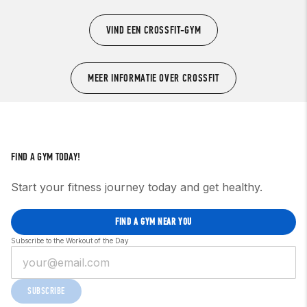
VIND EEN CROSSFIT-GYM
MEER INFORMATIE OVER CROSSFIT
FIND A GYM TODAY!
Start your fitness journey today and get healthy.
FIND A GYM NEAR YOU
Subscribe to the Workout of the Day
SUBSCRIBE