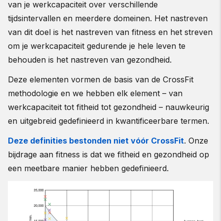
van je werkcapaciteit over verschillende
tijdsintervallen en meerdere domeinen. Het nastreven
van dit doel is het nastreven van fitness en het streven
om je werkcapaciteit gedurende je hele leven te
behouden is het nastreven van gezondheid.
Deze elementen vormen de basis van de CrossFit
methodologie en we hebben elk element – van
werkcapaciteit tot fitheid tot gezondheid – nauwkeurig
en uitgebreid gedefinieerd in kwantificeerbare termen.
Deze definities bestonden niet vóór CrossFit
. Onze
bijdrage aan fitness is dat we fitheid en gezondheid op
een meetbare manier hebben gedefinieerd.