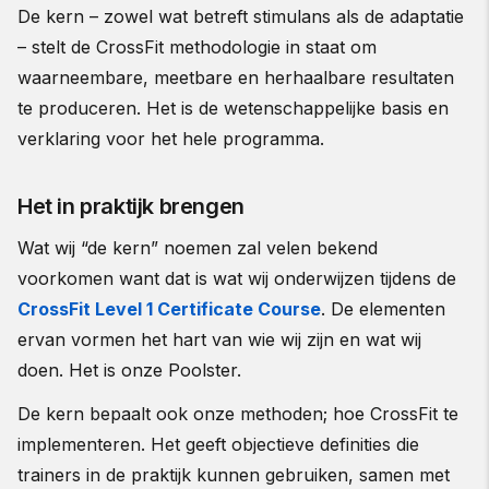
De kern – zowel wat betreft stimulans als de adaptatie
– stelt de CrossFit methodologie in staat om
waarneembare, meetbare en herhaalbare resultaten
te produceren. Het is de wetenschappelijke basis en
verklaring voor het hele programma.
Het in praktijk brengen
Wat wij “de kern” noemen zal velen bekend
voorkomen want dat is wat wij onderwijzen tijdens de
CrossFit Level 1 Certificate Course
. De elementen
ervan vormen het hart van wie wij zijn en wat wij
doen. Het is onze Poolster.
De kern bepaalt ook onze methoden; hoe CrossFit te
implementeren. Het geeft objectieve definities die
trainers in de praktijk kunnen gebruiken, samen met